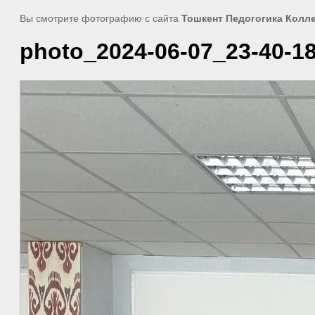
Вы смотрите фотографию с сайта
Тошкент Педогогика Колл
photo_2024-06-07_23-40-1